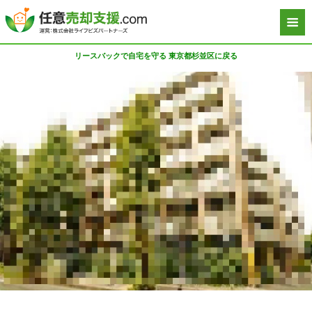
リースバックで自宅を守る 東京都杉並区に戻る