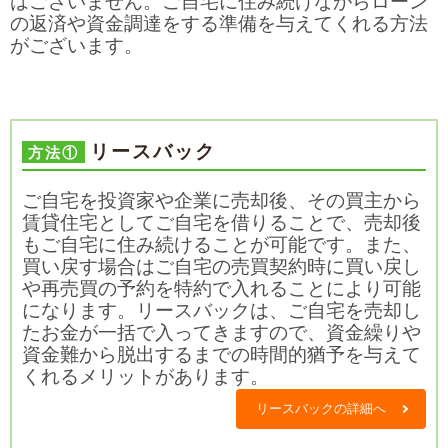
はございません。ご自宅に住み続けながらローン
の返済や資金調達をする準備を与えてくれる方法
がございます。
リースバック
方法①
ご自宅を投資家や企業に売却後、その買主から
賃貸住宅としてご自宅を借りることで、売却後
もご自宅に住み続けることが可能です。また、
買い戻す場合はご自宅の売買契約時に買い戻し
や再売買の予約を特約で入れることにより可能
になります。リースバックは、ご自宅を売却し
たお金が一括で入ってきますので、資金繰りや
資金難から脱出するまでの時間的猶予を与えて
くれるメリットがあります。
リースバックの詳細へ