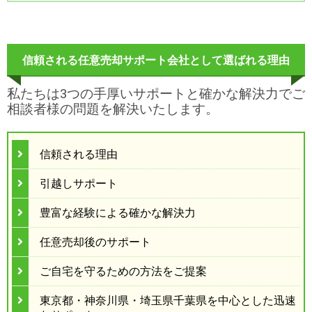
信頼される任意売却サポート会社として選ばれる理由
私たちは3つの手厚いサポートと確かな解決力でご
相談者様の問題を解決いたします。
信頼される理由
引越しサポート
豊富な経験による確かな解決力
任意売却後のサポート
ご自宅を守るための方法をご提案
東京都・神奈川県・埼玉県千葉県を中心とした迅速