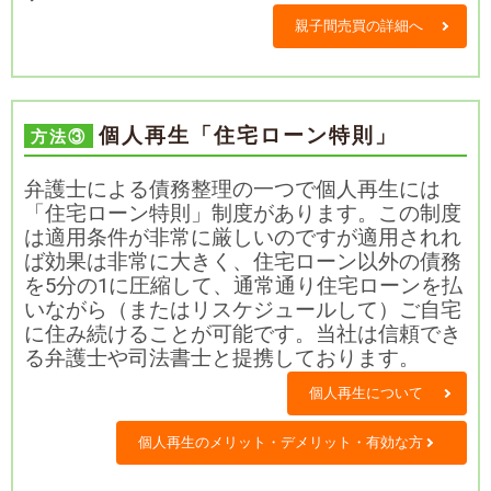
親子間売買の詳細へ
個人再生「住宅ローン特則」
方法③
弁護士による債務整理の一つで個人再生には
「住宅ローン特則」制度があります。この制度
は適用条件が非常に厳しいのですが適用されれ
ば効果は非常に大きく、住宅ローン以外の債務
を5分の1に圧縮して、通常通り住宅ローンを払
いながら（またはリスケジュールして）ご自宅
に住み続けることが可能です。当社は信頼でき
る弁護士や司法書士と提携しております。
個人再生について
個人再生のメリット・デメリット・有効な方