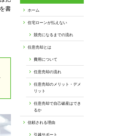
を書
ホーム
住宅ローンが払えない
競売になるまでの流れ
任意売却とは
費用について
は
任意売却の流れ
で
任意売却のメリット・デメ
リット
任意売却で自己破産はでき
るか
信頼される理由
引越サポート