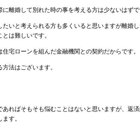
際に離婚して別れた時の事を考える方は少ないはずで
したいと考えられる方も多くいると思いますが離婚し
ことは難しいです。
は住宅ローンを組んだ金融機関との契約だからです。
る方法はございます。
であればそもそも悩むことはないと思いますが、返済
します。