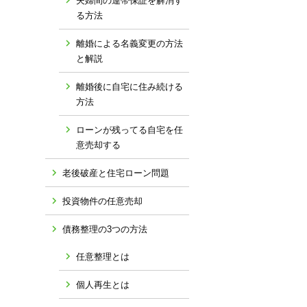
夫婦間の連帯保証を解消す
る方法
離婚による名義変更の方法
と解説
離婚後に自宅に住み続ける
方法
ローンが残ってる自宅を任
意売却する
老後破産と住宅ローン問題
投資物件の任意売却
債務整理の3つの方法
任意整理とは
個人再生とは