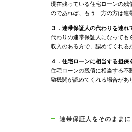
現在残っている住宅ローンの残
のであれば、もう一方の方は連
３．連帯保証人の代わりを連れ
代わりの連帯保証人になっても
収入のある方で、認めてくれる
４．住宅ローンに相当する担保
住宅ローンの残債に相当する不
融機関が認めてくれる場合があ
連帯保証人をそのままに