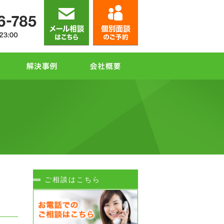
ご相談はこちら