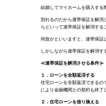
結婚してマイホームを購入する
別れるのだから連帯保証を解消
らといって連帯保証を解消する
何故かといいますと、連帯保証
しかしながら連帯保証を解消す
≪連帯保証を解消させる条件≫
１．ローンを全額返済する
住宅ローンを全額返済できるの
により金融機関との契約も終了
２．住宅ローンを借り換える