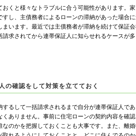
ておくと様々なトラブルに合う可能性があります。家
ですし、主債務者によるローンの滞納があった場合に
しまいます。最近では主債務者が滞納を続けて保証会
括請求されてから連帯保証人に知らせれるケースが多
人の確認をして対策を立てておく
納するして一括請求されるまで自分が連帯保証人であ
なくありません。事前に住宅ローンの契約内容を確認
誰なのかを把握しておくことも大事です。また、離婚
が取れるようにしておくことと、どこに住んでるのか