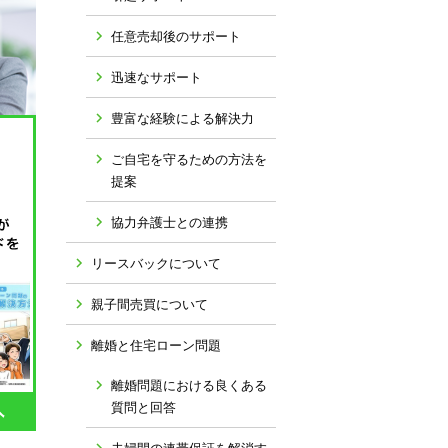
任意売却後のサポート
迅速なサポート
豊富な経験による解決力
ご自宅を守るための方法を
提案
協力弁護士との連携
リースバックについて
親子間売買について
離婚と住宅ローン問題
離婚問題における良くある
質問と回答