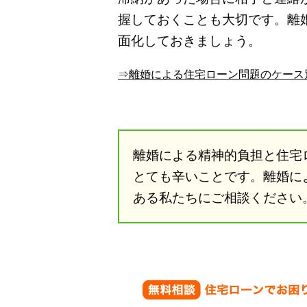
握しておくことも大切です。離
面化しておきましょう。
⇒離婚による住宅ローン問題のケース
離婚による精神的負担と住宅
とても辛いことです。離婚に
ある私たちにご相談ください