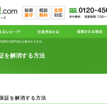
夫婦間の連帯保証を解消する方法
証を解消する方法
保証を解消する方法