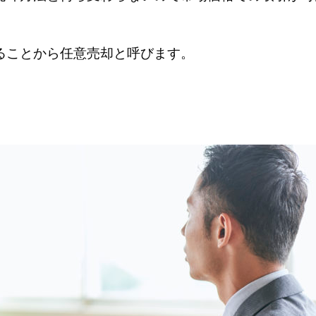
ることから任意売却と呼びます。