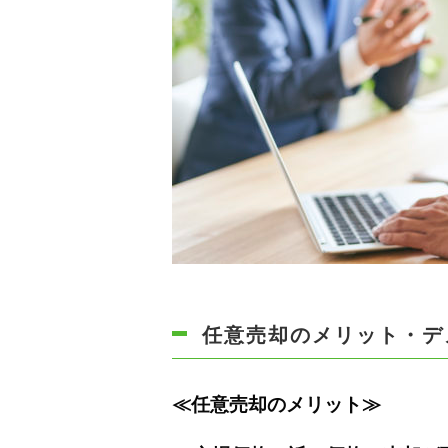
任意売却のメリット・デ
≪任意売却のメリット≫