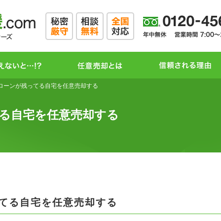
ローンが残ってる自宅を任意売却する
る自宅を任意売却する
てる自宅を任意売却する