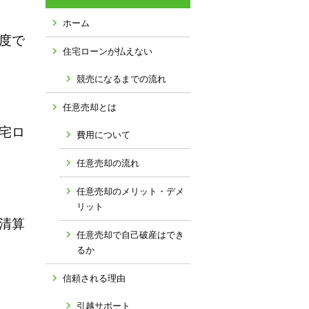
ホーム
度で
住宅ローンが払えない
競売になるまでの流れ
任意売却とは
宅ロ
費用について
任意売却の流れ
任意売却のメリット・デメ
リット
清算
任意売却で自己破産はでき
るか
信頼される理由
引越サポート