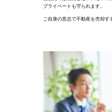
プライベートも守られます。
ご自身の意志で不動産を売却す