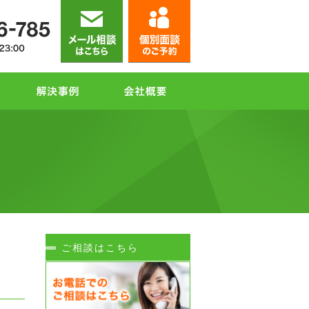
ご相談はこちら