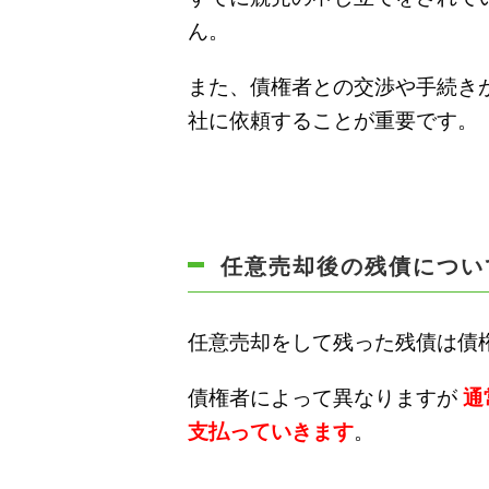
ん。
また、債権者との交渉や手続き
社に依頼することが重要です。
任意売却後の残債につい
任意売却をして残った残債は債
債権者によって異なりますが
通
支払っていきます
。