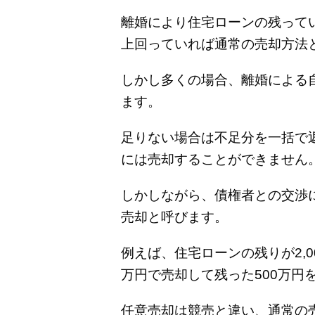
離婚により住宅ローンの残って
上回っていれば通常の売却方法
しかし多くの場合、離婚による
ます。
足りない場合は不足分を一括で
には売却することができません
しかしながら、債権者との交渉
売却と呼びます。
例えば、住宅ローンの残りが2,00
万円で売却して残った500万円
任意売却は競売と違い、通常の