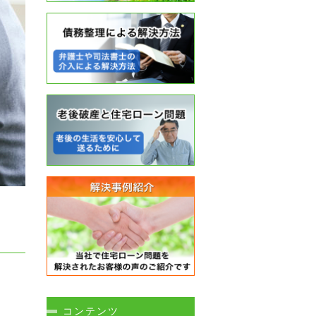
コンテンツ